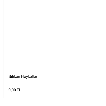
Silikon Heykeller
0,00 TL