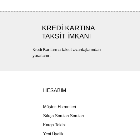
KREDİ KARTINA
TAKSİT İMKANI
Kredi Kartlarına taksit avantajlarından
yararlanın.
HESABIM
Müşteri Hizmetleri
Sıkça Sorulan Soruları
Kargo Takibi
Yeni Üyelik