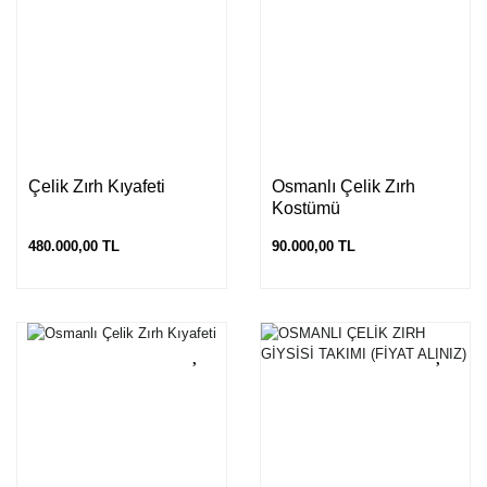
Çelik Zırh Kıyafeti
Osmanlı Çelik Zırh
Kostümü
480.000,00 TL
90.000,00 TL