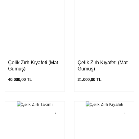
Çelik Zırh Kıyafeti (Mat
Çelik Zırh Kıyafeti (Mat
Gümüş)
Gümüş)
40.000,00 TL
21.000,00 TL