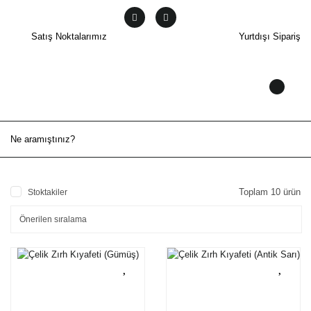
Satış Noktalarımız
Yurtdışı Sipariş
Toplam 10 ürün
Stoktakiler