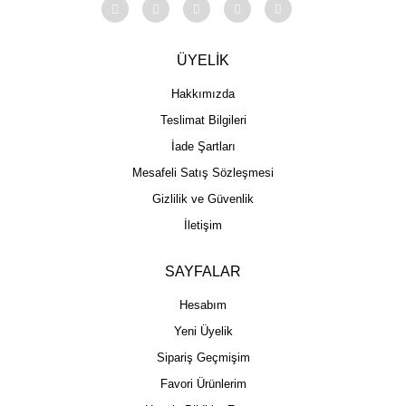
ÜYELİK
Hakkımızda
Teslimat Bilgileri
İade Şartları
Mesafeli Satış Sözleşmesi
Gizlilik ve Güvenlik
İletişim
SAYFALAR
Hesabım
Yeni Üyelik
Sipariş Geçmişim
Favori Ürünlerim