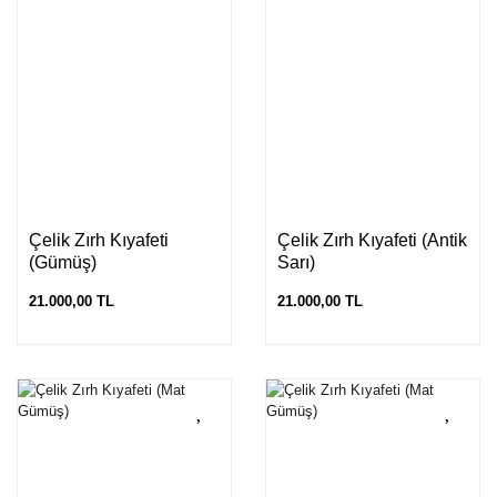
Çelik Zırh Kıyafeti
Çelik Zırh Kıyafeti (Antik
(Gümüş)
Sarı)
21.000,00 TL
21.000,00 TL