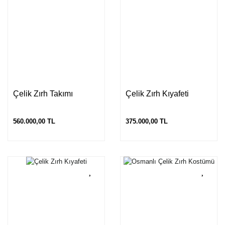
Çelik Zırh Takımı
Çelik Zırh Kıyafeti
560.000,00 TL
375.000,00 TL