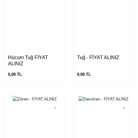
Hücum Tuğ FİYAT
Tuğ - FİYAT ALINIZ
ALINIZ
0,00 TL
0,00 TL