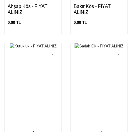
Ahşap Kös - FİYAT
Bakır Kös - FİYAT
ALINIZ
ALINIZ
0,00 TL
0,00 TL