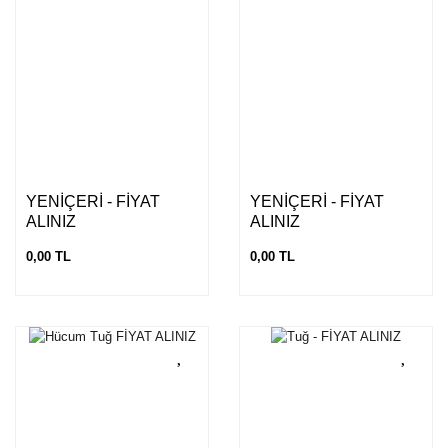
YENİÇERİ - FİYAT
YENİÇERİ - FİYAT
ALINIZ
ALINIZ
0,00 TL
0,00 TL