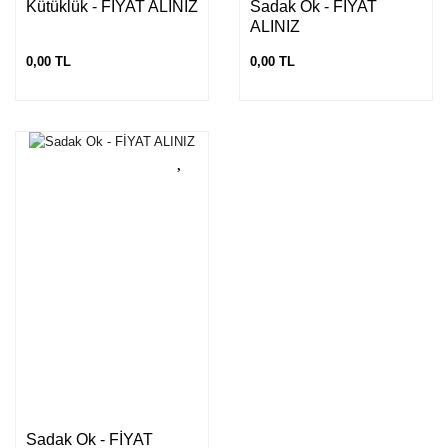
Kütüklük - FİYAT ALINIZ
Sadak Ok - FİYAT
ALINIZ
0,00 TL
0,00 TL
Sadak Ok - FİYAT