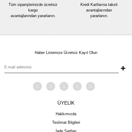
Tüm siparişlerinizde ücretsiz
Kredi Kartlarına taksit
kargo
avantajlarından
avantajlarından yararlanın.
yararlanın.
Haber Listemize Ücretsiz Kayıt Olun
+
ÜYELİK
Hakkımızda
Teslimat Bilgileri
İade Şartları