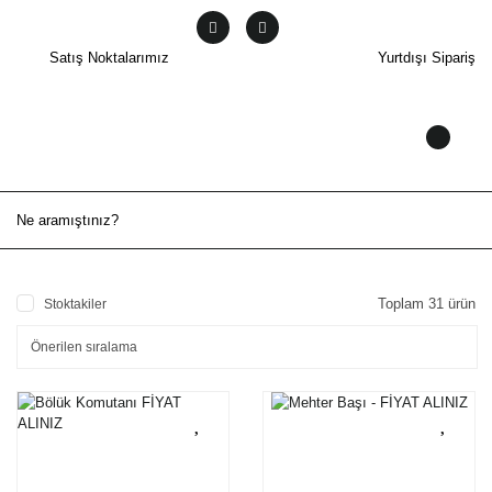
Satış Noktalarımız
Yurtdışı Sipariş
Toplam 31 ürün
Stoktakiler