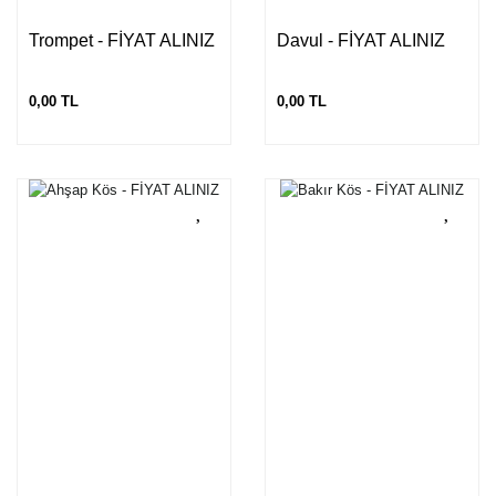
Trompet - FİYAT ALINIZ
Davul - FİYAT ALINIZ
0,00 TL
0,00 TL