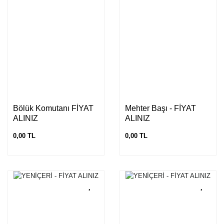
Bölük Komutanı FİYAT
Mehter Başı - FİYAT
ALINIZ
ALINIZ
0,00 TL
0,00 TL