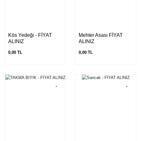
Kös Yedeği - FİYAT
Mehter Asası FİYAT
ALINIZ
ALINIZ
0,00 TL
0,00 TL