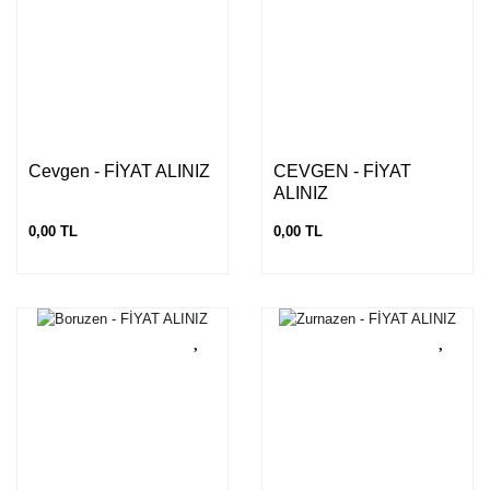
Cevgen - FİYAT ALINIZ
CEVGEN - FİYAT
ALINIZ
0,00 TL
0,00 TL