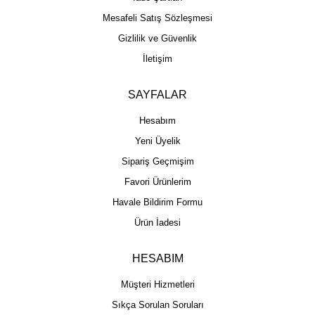
Mesafeli Satış Sözleşmesi
Gizlilik ve Güvenlik
İletişim
SAYFALAR
Hesabım
Yeni Üyelik
Sipariş Geçmişim
Favori Ürünlerim
Havale Bildirim Formu
Ürün İadesi
HESABIM
Müşteri Hizmetleri
Sıkça Sorulan Soruları