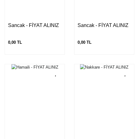
Sancak - FİYAT ALINIZ
Sancak - FİYAT ALINIZ
0,00 TL
0,00 TL