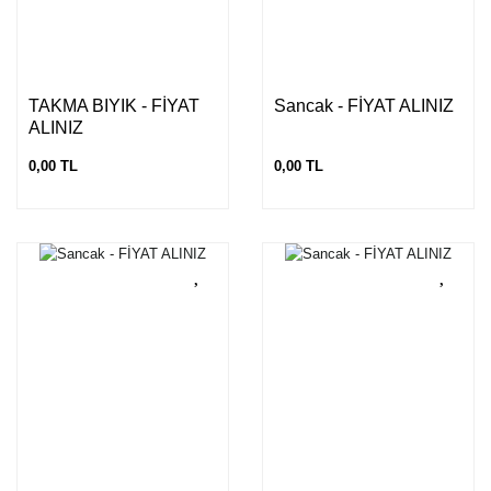
TAKMA BIYIK - FİYAT
Sancak - FİYAT ALINIZ
ALINIZ
0,00 TL
0,00 TL