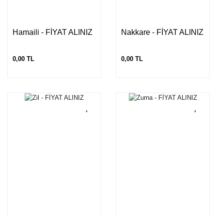
Hamaili - FİYAT ALINIZ
Nakkare - FİYAT ALINIZ
0,00 TL
0,00 TL