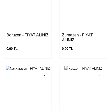
Boruzen - FİYAT ALINIZ
Zurnazen - FİYAT
ALINIZ
0,00 TL
0,00 TL