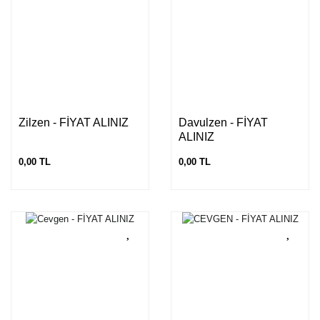
Zilzen - FİYAT ALINIZ
Davulzen - FİYAT
ALINIZ
0,00 TL
0,00 TL