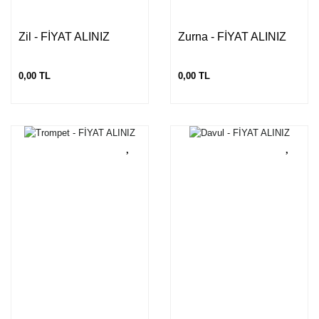
Zil - FİYAT ALINIZ
Zurna - FİYAT ALINIZ
0,00 TL
0,00 TL