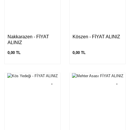
Nakkarazen - FİYAT
Köszen - FİYAT ALINIZ
ALINIZ
0,00 TL
0,00 TL