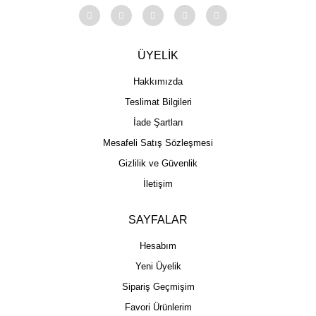
ÜYELİK
Hakkımızda
Teslimat Bilgileri
İade Şartları
Mesafeli Satış Sözleşmesi
Gizlilik ve Güvenlik
İletişim
SAYFALAR
Hesabım
Yeni Üyelik
Sipariş Geçmişim
Favori Ürünlerim