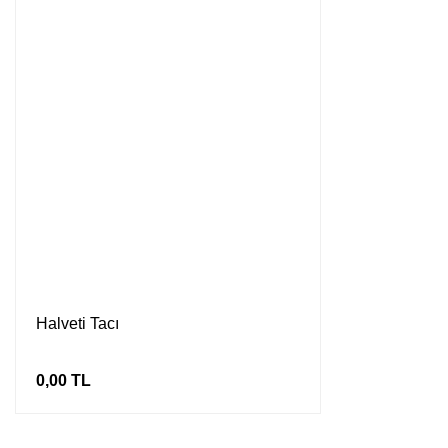
Halveti Tacı
0,00 TL