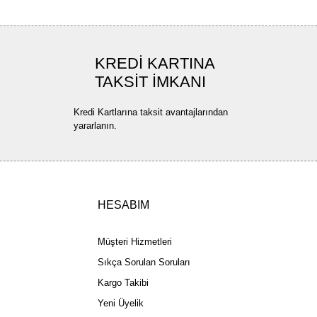
KREDİ KARTINA
TAKSİT İMKANI
Kredi Kartlarına taksit avantajlarından
yararlanın.
HESABIM
Müşteri Hizmetleri
Sıkça Sorulan Soruları
Kargo Takibi
Yeni Üyelik