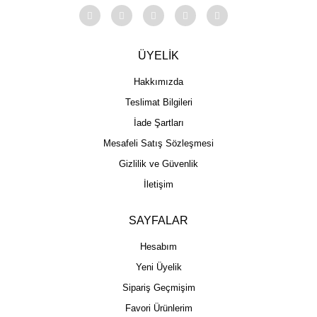
ÜYELİK
Hakkımızda
Teslimat Bilgileri
İade Şartları
Mesafeli Satış Sözleşmesi
Gizlilik ve Güvenlik
İletişim
SAYFALAR
Hesabım
Yeni Üyelik
Sipariş Geçmişim
Favori Ürünlerim