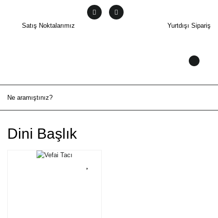
Satış Noktalarımız
Yurtdışı Sipariş
Dini Başlık