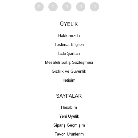
ÜYELİK
Hakkımızda
Teslimat Bilgileri
İade Şartları
Mesafeli Satış Sözleşmesi
Gizlilik ve Güvenlik
İletişim
SAYFALAR
Hesabım
Yeni Üyelik
Sipariş Geçmişim
Favori Ürünlerim