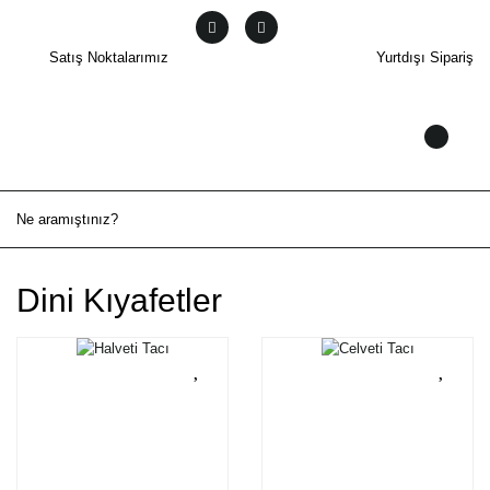
Satış Noktalarımız
Yurtdışı Sipariş
Dini Kıyafetler