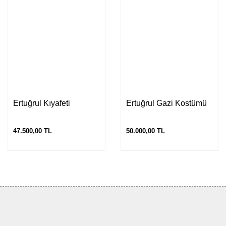
Ertuğrul Kıyafeti
Ertuğrul Gazi Kostümü
47.500,00 TL
50.000,00 TL