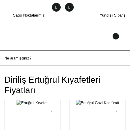
Satış Noktalarımız
Yurtdışı Sipariş
Diriliş Ertuğrul Kıyafetleri
Fiyatları