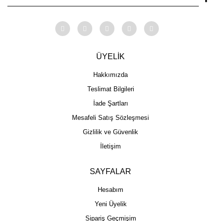
ÜYELİK
Hakkımızda
Teslimat Bilgileri
İade Şartları
Mesafeli Satış Sözleşmesi
Gizlilik ve Güvenlik
İletişim
SAYFALAR
Hesabım
Yeni Üyelik
Sipariş Geçmişim