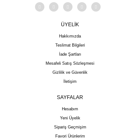
ÜYELİK
Hakkımızda
Teslimat Bilgileri
İade Şartları
Mesafeli Satış Sözleşmesi
Gizlilik ve Güvenlik
İletişim
SAYFALAR
Hesabım
Yeni Üyelik
Sipariş Geçmişim
Favori Ürünlerim