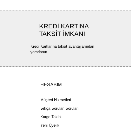
KREDİ KARTINA
TAKSİT İMKANI
Kredi Kartlarına taksit avantajlarından
yararlanın.
HESABIM
Müşteri Hizmetleri
Sıkça Sorulan Soruları
Kargo Takibi
Yeni Üyelik