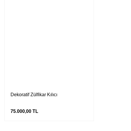
Dekoratif Zülfikar Kılıcı
75.000,00 TL