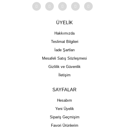
ÜYELİK
Hakkımızda
Teslimat Bilgileri
İade Şartları
Mesafeli Satış Sözleşmesi
Gizlilik ve Güvenlik
İletişim
SAYFALAR
Hesabım
Yeni Üyelik
Sipariş Geçmişim
Favori Ürünlerim