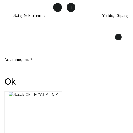
Satış Noktalarımız
Yurtdışı Sipariş
Ok