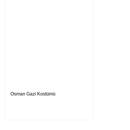
Osman Gazi Kostümü