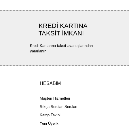
KREDİ KARTINA
TAKSİT İMKANI
Kredi Kartlarına taksit avantajlarından
yararlanın.
HESABIM
Müşteri Hizmetleri
Sıkça Sorulan Soruları
Kargo Takibi
Yeni Üyelik