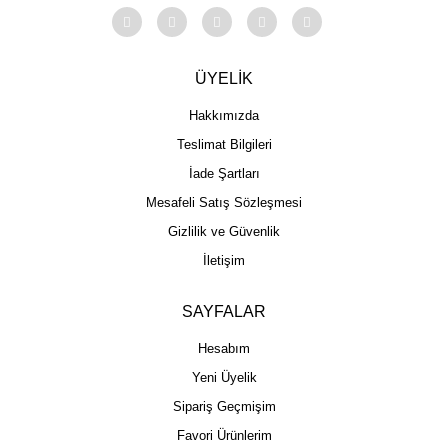
ÜYELİK
Hakkımızda
Teslimat Bilgileri
İade Şartları
Mesafeli Satış Sözleşmesi
Gizlilik ve Güvenlik
İletişim
SAYFALAR
Hesabım
Yeni Üyelik
Sipariş Geçmişim
Favori Ürünlerim