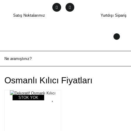
Satış Noktalarımız
Yurtdışı Sipariş
Osmanlı Kılıcı Fiyatları
STOK YOK