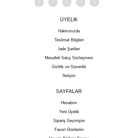
ÜYELİK
Hakkımızda
Teslimat Bilgileri
İade Şartları
Mesafeli Satış Sözleşmesi
Gizlilik ve Güvenlik
İletişim
SAYFALAR
Hesabım
Yeni Üyelik
Sipariş Geçmişim
Favori Ürünlerim