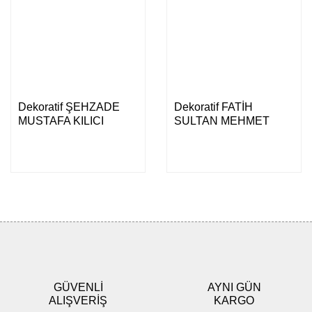
Dekoratif ŞEHZADE
Dekoratif FATİH
MUSTAFA KILICI
SULTAN MEHMET
KILICI
GÜVENLİ
AYNI GÜN
ALIŞVERİŞ
KARGO