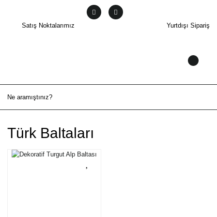
Satış Noktalarımız
Yurtdışı Sipariş
Türk Baltaları