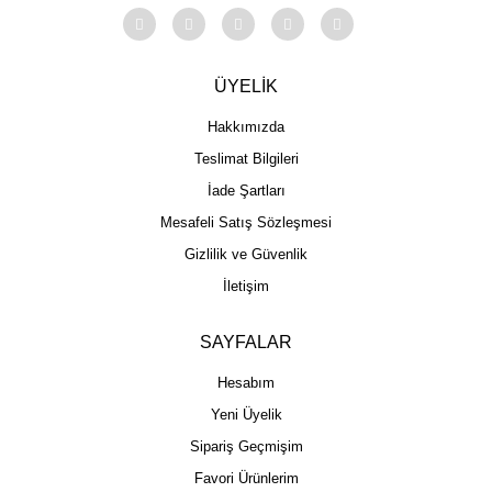
ÜYELİK
Hakkımızda
Teslimat Bilgileri
İade Şartları
Mesafeli Satış Sözleşmesi
Gizlilik ve Güvenlik
İletişim
SAYFALAR
Hesabım
Yeni Üyelik
Sipariş Geçmişim
Favori Ürünlerim