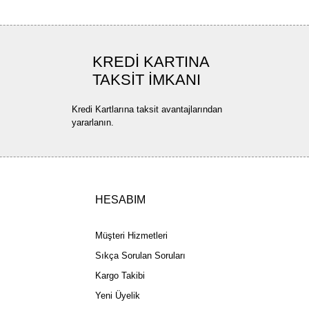
KREDİ KARTINA
TAKSİT İMKANI
Kredi Kartlarına taksit avantajlarından
yararlanın.
HESABIM
Müşteri Hizmetleri
Sıkça Sorulan Soruları
Kargo Takibi
Yeni Üyelik