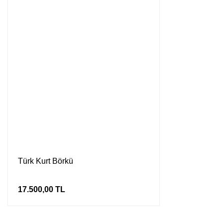
Türk Kurt Börkü
17.500,00 TL