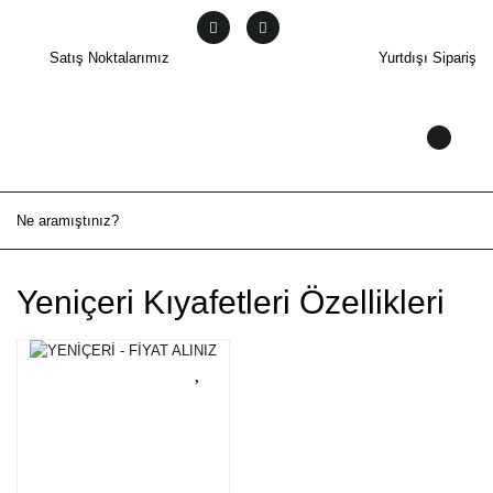
Satış Noktalarımız
Yurtdışı Sipariş
Yeniçeri Kıyafetleri Özellikleri