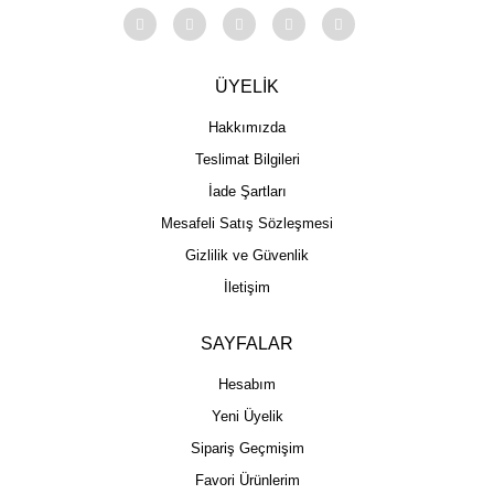
ÜYELİK
Hakkımızda
Teslimat Bilgileri
İade Şartları
Mesafeli Satış Sözleşmesi
Gizlilik ve Güvenlik
İletişim
SAYFALAR
Hesabım
Yeni Üyelik
Sipariş Geçmişim
Favori Ürünlerim