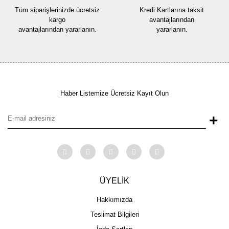
Tüm siparişlerinizde ücretsiz
Kredi Kartlarına taksit
kargo
avantajlarından
avantajlarından yararlanın.
yararlanın.
Haber Listemize Ücretsiz Kayıt Olun
+
ÜYELİK
Hakkımızda
Teslimat Bilgileri