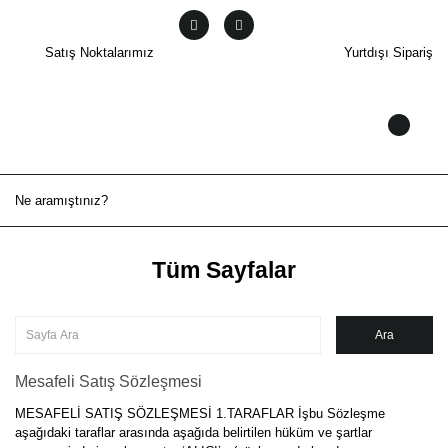
Satış Noktalarımız
Yurtdışı Sipariş
Tüm Sayfalar
Mesafeli Satış Sözleşmesi
MESAFELİ SATIŞ SÖZLEŞMESİ 1.TARAFLAR İşbu Sözleşme
aşağıdaki taraflar arasında aşağıda belirtilen hüküm ve şartlar