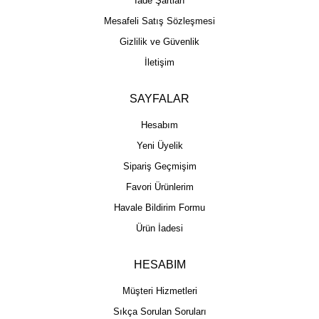
İade Şartları
Mesafeli Satış Sözleşmesi
Gizlilik ve Güvenlik
İletişim
SAYFALAR
Hesabım
Yeni Üyelik
Sipariş Geçmişim
Favori Ürünlerim
Havale Bildirim Formu
Ürün İadesi
HESABIM
Müşteri Hizmetleri
Sıkça Sorulan Soruları