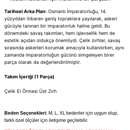
Tarihsel Arka Plan:
Osmanlı İmparatorluğu, 14.
yüzyıldan itibaren geniş topraklara yayılarak, askeri
gücüyle tanınan bir imparatorluk haline geldi. Bu
dönemdeki savaş takımları, hem işlevsellik hem de
estetik açıdan oldukça önemliydi. Çelik zırhlar, savaş
sırasında askerleri korumak amacıyla kullanılırken, aynı
zamanda imparatorluğun gücünü simgeleyen birer
parça olarak da değerlendirilmiştir.
Takım İçeriği (1 Parça)
Çelik El Örmesi Üst Zırh
Beden Seçenekleri:
M, L, XL bedenler için uygun olup,
farklı özel ölçüler için iletişime geçilebilir.