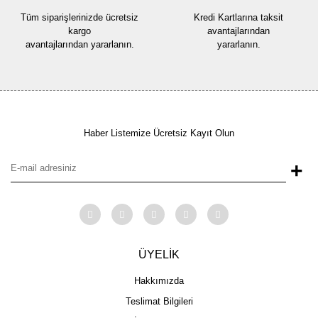
Gönder
Tüm siparişlerinizde ücretsiz
Kredi Kartlarına taksit
kargo
avantajlarından
avantajlarından yararlanın.
yararlanın.
Haber Listemize Ücretsiz Kayıt Olun
+
ÜYELİK
Hakkımızda
Teslimat Bilgileri