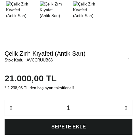
Çelik Zırh Kıyafeti (Antik Sarı)
Stok Kodu : AVCCRUUB68
21.000,00 TL
* 2.238,95 TL den başlayan taksitlerle!!
SEPETE EKLE