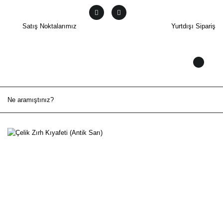
Satış Noktalarımız
Yurtdışı Sipariş