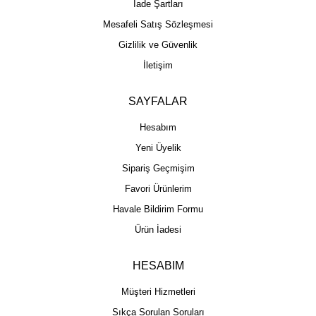
İade Şartları
Mesafeli Satış Sözleşmesi
Gizlilik ve Güvenlik
İletişim
SAYFALAR
Hesabım
Yeni Üyelik
Sipariş Geçmişim
Favori Ürünlerim
Havale Bildirim Formu
Ürün İadesi
HESABIM
Müşteri Hizmetleri
Sıkça Sorulan Soruları