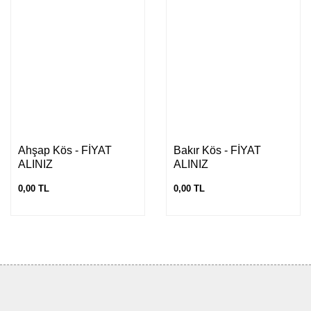
Ahşap Kös - FİYAT
Bakır Kös - FİYAT
ALINIZ
ALINIZ
0,00 TL
0,00 TL