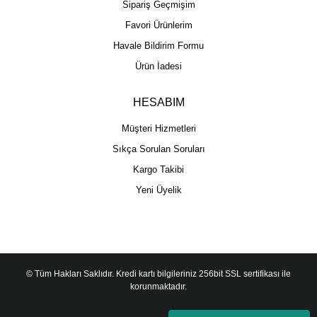
Sipariş Geçmişim
Favori Ürünlerim
Havale Bildirim Formu
Ürün İadesi
HESABIM
Müşteri Hizmetleri
Sıkça Sorulan Soruları
Kargo Takibi
Yeni Üyelik
© Tüm Hakları Saklıdır. Kredi kartı bilgileriniz 256bit SSL sertifikası ile
korunmaktadır.