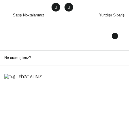
Satış Noktalarımız
Yurtdışı Sipariş