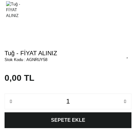
Tuğ - FİYAT ALINIZ
Stok Kodu : AGNRUY58
0,00 TL
SEPETE EKLE