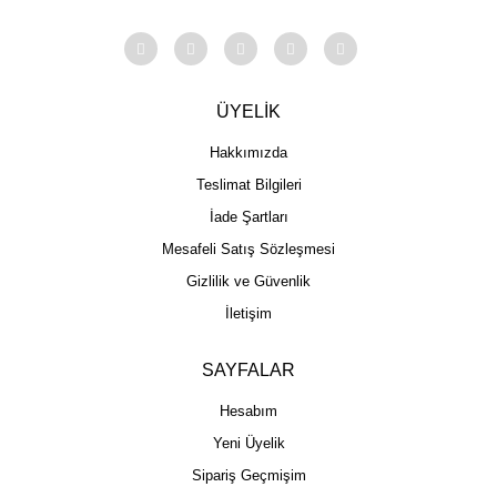
ÜYELİK
Hakkımızda
Teslimat Bilgileri
İade Şartları
Mesafeli Satış Sözleşmesi
Gizlilik ve Güvenlik
İletişim
SAYFALAR
Hesabım
Yeni Üyelik
Sipariş Geçmişim