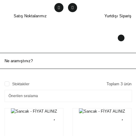
Satış Noktalarımız
Yurtdışı Sipariş
Toplam 3 ürün
Stoktakiler