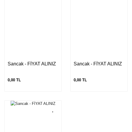
Sancak - FİYAT ALINIZ
Sancak - FİYAT ALINIZ
0,00 TL
0,00 TL