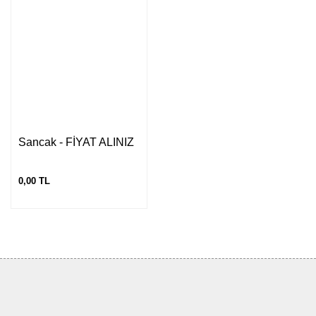
Sancak - FİYAT ALINIZ
0,00 TL