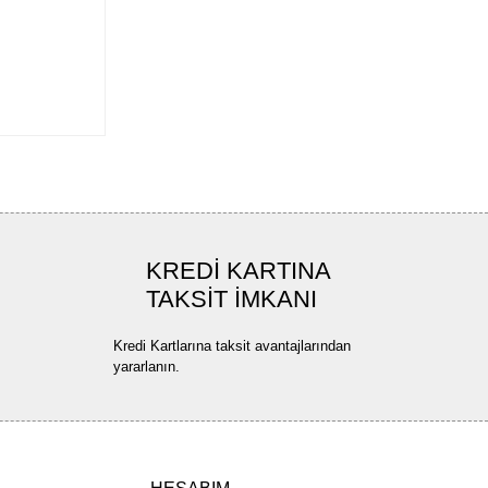
KREDİ KARTINA
TAKSİT İMKANI
Kredi Kartlarına taksit avantajlarından
yararlanın.