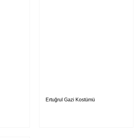
Ertuğrul Gazi Kostümü