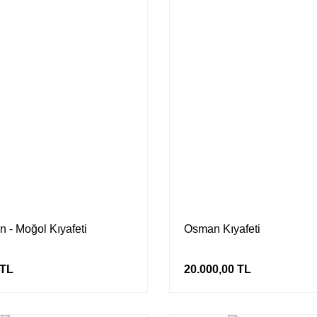
 - Moğol Kıyafeti
Osman Kıyafeti
 TL
20.000,00 TL