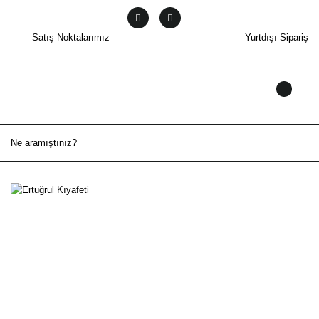
Satış Noktalarımız
Yurtdışı Sipariş