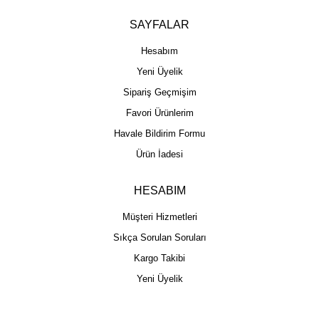
SAYFALAR
Hesabım
Yeni Üyelik
Sipariş Geçmişim
Favori Ürünlerim
Havale Bildirim Formu
Ürün İadesi
HESABIM
Müşteri Hizmetleri
Sıkça Sorulan Soruları
Kargo Takibi
Yeni Üyelik