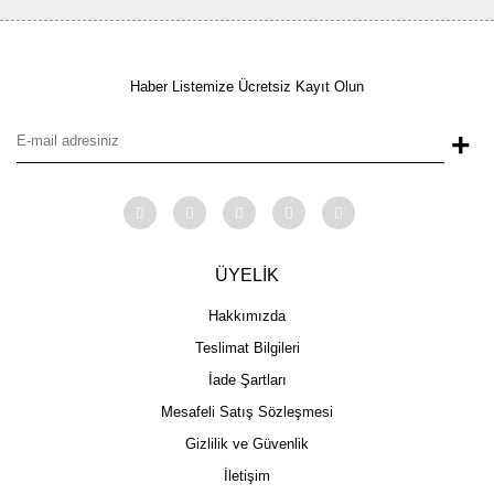
Haber Listemize Ücretsiz Kayıt Olun
+
ÜYELİK
Hakkımızda
Teslimat Bilgileri
İade Şartları
Mesafeli Satış Sözleşmesi
Gizlilik ve Güvenlik
İletişim