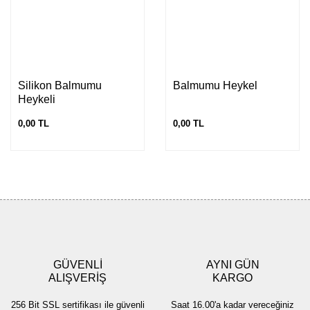
Silikon Balmumu
Balmumu Heykel
Heykeli
0,00 TL
0,00 TL
GÜVENLİ
AYNI GÜN
ALIŞVERİŞ
KARGO
256 Bit SSL sertifikası ile güvenli
Saat 16.00'a kadar vereceğiniz