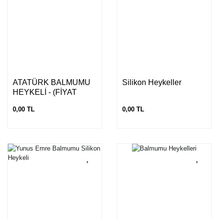
ATATÜRK BALMUMU
Silikon Heykeller
HEYKELİ - (FİYAT
ALINIZ)
0,00 TL
0,00 TL