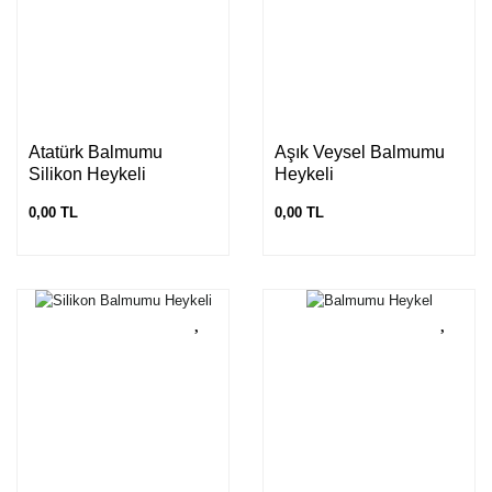
Atatürk Balmumu
Aşık Veysel Balmumu
Silikon Heykeli
Heykeli
0,00 TL
0,00 TL