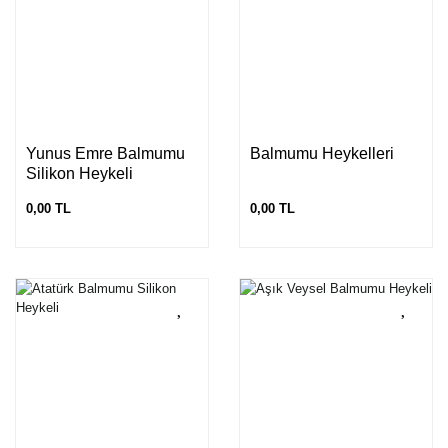
Yunus Emre Balmumu
Balmumu Heykelleri
Silikon Heykeli
0,00 TL
0,00 TL