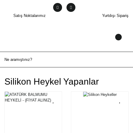
Satış Noktalarımız
Yurtdışı Sipariş
Silikon Heykel Yapanlar