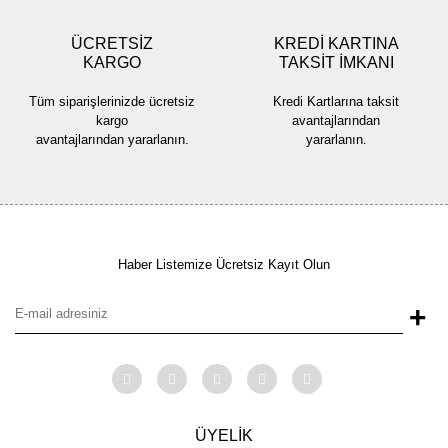
ÜCRETSİZ
KREDİ KARTINA
KARGO
TAKSİT İMKANI
Tüm siparişlerinizde ücretsiz
Kredi Kartlarına taksit
kargo
avantajlarından
avantajlarından yararlanın.
yararlanın.
Haber Listemize Ücretsiz Kayıt Olun
+
ÜYELİK