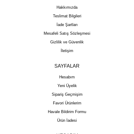
Hakkımızda
Teslimat Bilgileri
İade Şartları
Mesafeli Satış Sözleşmesi
Gizlilik ve Güvenlik
İletişim
SAYFALAR
Hesabım
Yeni Üyelik
Sipariş Geçmişim
Favori Ürünlerim
Havale Bildirim Formu
Ürün İadesi