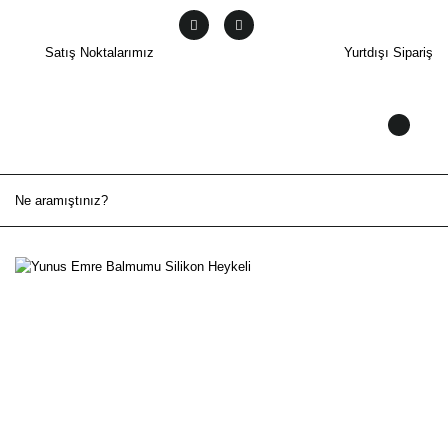
Satış Noktalarımız
Yurtdışı Sipariş