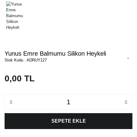
Yunus Emre Balmumu Silikon Heykeli
Stok Kodu : ADRUY127
0,00 TL
SEPETE EKLE