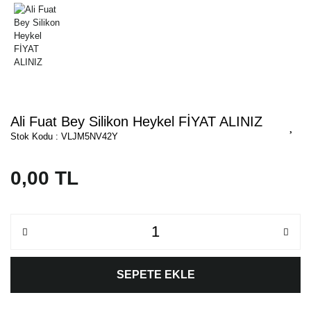
Ali Fuat Bey Silikon Heykel FİYAT ALINIZ
Stok Kodu : VLJM5NV42Y
0,00 TL
SEPETE EKLE