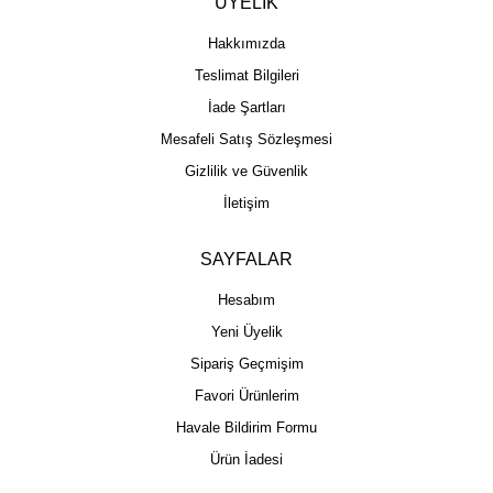
ÜYELİK
Hakkımızda
Teslimat Bilgileri
İade Şartları
Mesafeli Satış Sözleşmesi
Gizlilik ve Güvenlik
İletişim
SAYFALAR
Hesabım
Yeni Üyelik
Sipariş Geçmişim
Favori Ürünlerim
Havale Bildirim Formu
Ürün İadesi