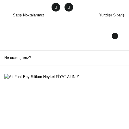
Satış Noktalarımız
Yurtdışı Sipariş