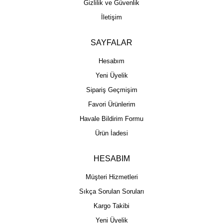
Gizlilik ve Güvenlik
İletişim
SAYFALAR
Hesabım
Yeni Üyelik
Sipariş Geçmişim
Favori Ürünlerim
Havale Bildirim Formu
Ürün İadesi
HESABIM
Müşteri Hizmetleri
Sıkça Sorulan Soruları
Kargo Takibi
Yeni Üyelik