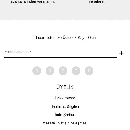
avantajlarından yararlanın.
yararlanın.
Haber Listemize Ücretsiz Kayıt Olun
+
ÜYELİK
Hakkımızda
Teslimat Bilgileri
İade Şartları
Mesafeli Satış Sözleşmesi