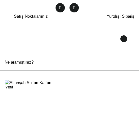
Satış Noktalarımız
Yurtdışı Sipariş
YENİ