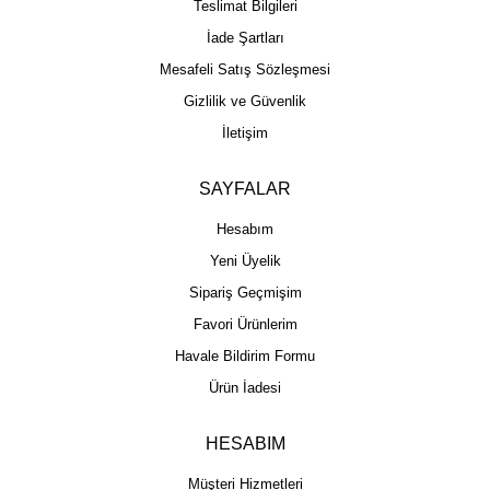
Teslimat Bilgileri
İade Şartları
Mesafeli Satış Sözleşmesi
Gizlilik ve Güvenlik
İletişim
SAYFALAR
Hesabım
Yeni Üyelik
Sipariş Geçmişim
Favori Ürünlerim
Havale Bildirim Formu
Ürün İadesi
HESABIM
Müşteri Hizmetleri