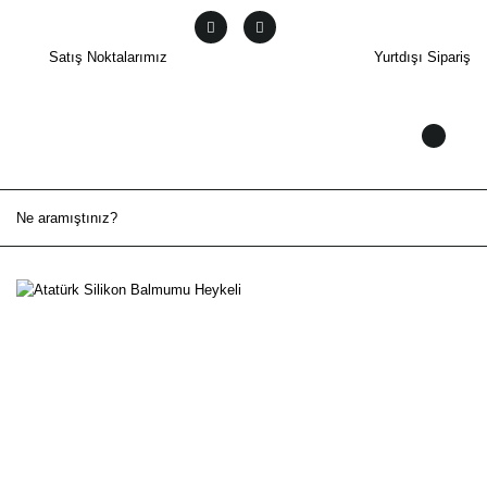
Satış Noktalarımız
Yurtdışı Sipariş