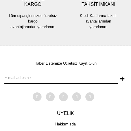
KARGO
TAKSİT İMKANI
Tüm siparişlerinizde ücretsiz
Kredi Kartlarına taksit
kargo
avantajlarından
avantajlarından yararlanın.
yararlanın.
Haber Listemize Ücretsiz Kayıt Olun
+
ÜYELİK
Hakkımızda