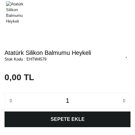
Atatürk Silikon Balmumu Heykeli
Stok Kodu : EHTW4579
0,00 TL
SEPETE EKLE