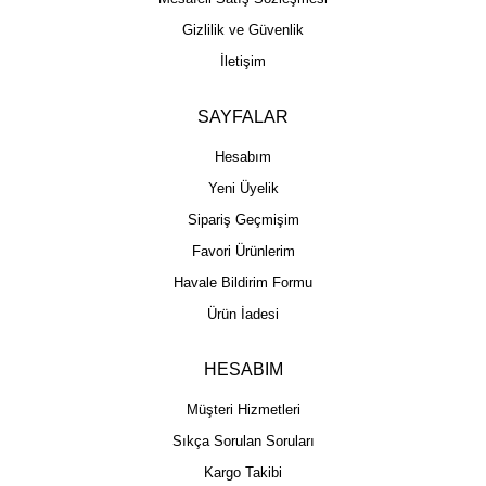
Gizlilik ve Güvenlik
İletişim
SAYFALAR
Hesabım
Yeni Üyelik
Sipariş Geçmişim
Favori Ürünlerim
Havale Bildirim Formu
Ürün İadesi
HESABIM
Müşteri Hizmetleri
Sıkça Sorulan Soruları
Kargo Takibi