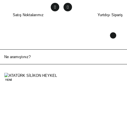
Satış Noktalarımız
Yurtdışı Sipariş
YENİ