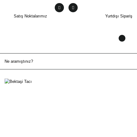
Satış Noktalarımız
Yurtdışı Sipariş