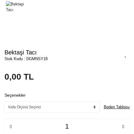
Bektaşi Tacı
Stok Kodu : DGMNSY18
0,00 TL
Seçenekler
Beden Tablosu