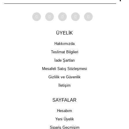
ÜYELİK
Hakkımızda
Teslimat Bilgileri
İade Şartları
Mesafeli Satış Sözleşmesi
Gizlilik ve Güvenlik
İletişim
SAYFALAR
Hesabım
Yeni Üyelik
Sipariş Geçmişim