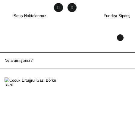
Satış Noktalarımız
Yurtdışı Sipariş
YENİ