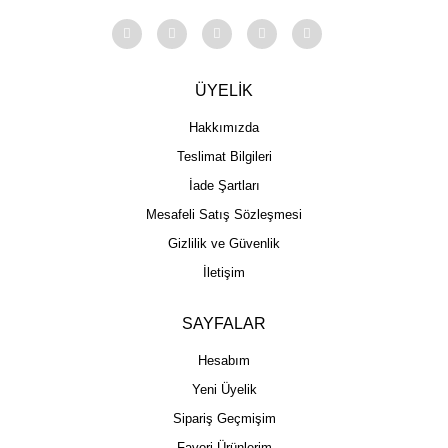
ÜYELİK
Hakkımızda
Teslimat Bilgileri
İade Şartları
Mesafeli Satış Sözleşmesi
Gizlilik ve Güvenlik
İletişim
SAYFALAR
Hesabım
Yeni Üyelik
Sipariş Geçmişim
Favori Ürünlerim