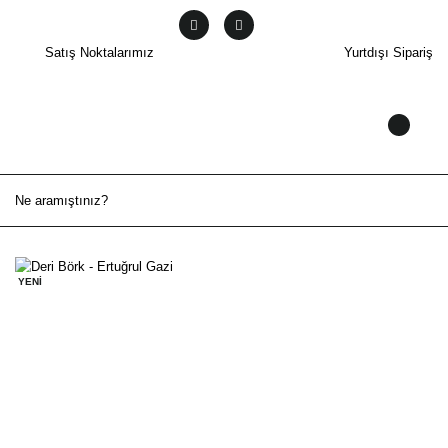
Satış Noktalarımız
Yurtdışı Sipariş
YENİ