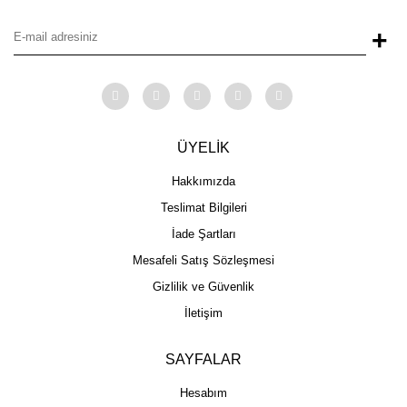
+
ÜYELİK
Hakkımızda
Teslimat Bilgileri
İade Şartları
Mesafeli Satış Sözleşmesi
Gizlilik ve Güvenlik
İletişim
SAYFALAR
Hesabım