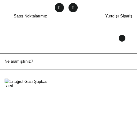
Satış Noktalarımız
Yurtdışı Sipariş
YENİ