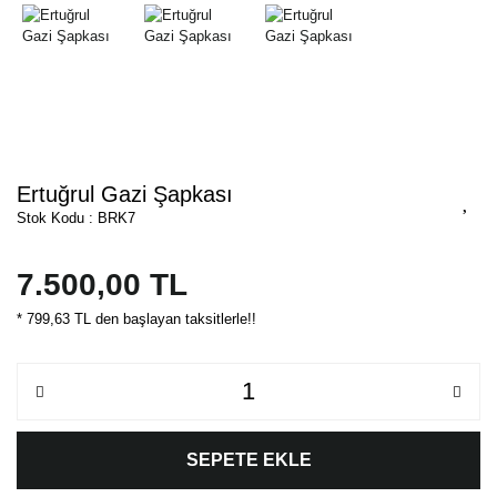
Ertuğrul Gazi Şapkası
Stok Kodu : BRK7
7.500,00 TL
* 799,63 TL den başlayan taksitlerle!!
SEPETE EKLE