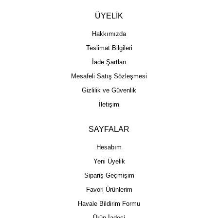
ÜYELİK
Hakkımızda
Teslimat Bilgileri
İade Şartları
Mesafeli Satış Sözleşmesi
Gizlilik ve Güvenlik
İletişim
SAYFALAR
Hesabım
Yeni Üyelik
Sipariş Geçmişim
Favori Ürünlerim
Havale Bildirim Formu
Ürün İadesi