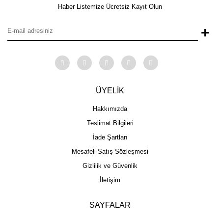
Haber Listemize Ücretsiz Kayıt Olun
+
ÜYELİK
Hakkımızda
Teslimat Bilgileri
İade Şartları
Mesafeli Satış Sözleşmesi
Gizlilik ve Güvenlik
İletişim
SAYFALAR