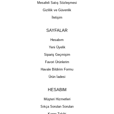
Mesafeli Satış Sözleşmesi
Gizlilik ve Güvenlik
İletişim
SAYFALAR
Hesabım
Yeni Üyelik
Sipariş Geçmişim
Favori Ürünlerim
Havale Bildirim Formu
Ürün İadesi
HESABIM
Müşteri Hizmetleri
Sıkça Sorulan Soruları
Kargo Takibi