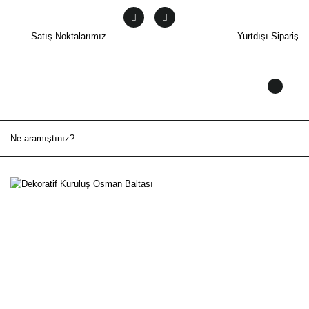
Satış Noktalarımız
Yurtdışı Sipariş