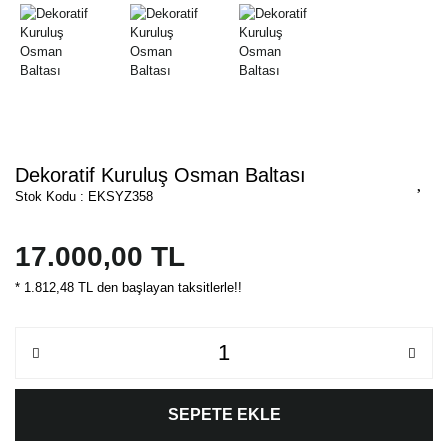
Dekoratif Kuruluş Osman Baltası
Stok Kodu : EKSYZ358
17.000,00 TL
* 1.812,48 TL den başlayan taksitlerle!!
SEPETE EKLE