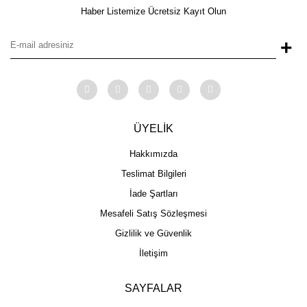
Haber Listemize Ücretsiz Kayıt Olun
+
ÜYELİK
Hakkımızda
Teslimat Bilgileri
İade Şartları
Mesafeli Satış Sözleşmesi
Gizlilik ve Güvenlik
İletişim
SAYFALAR