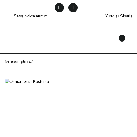
Satış Noktalarımız
Yurtdışı Sipariş