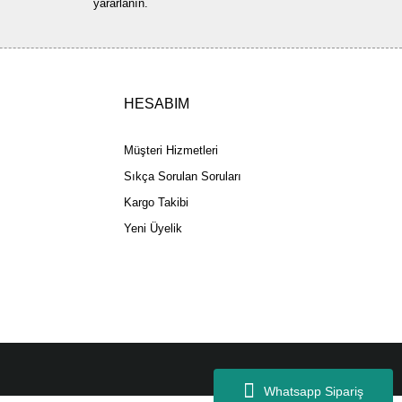
yararlanın.
Gönder
HESABIM
Müşteri Hizmetleri
Sıkça Sorulan Soruları
Kargo Takibi
Yeni Üyelik
Whatsapp Sipariş