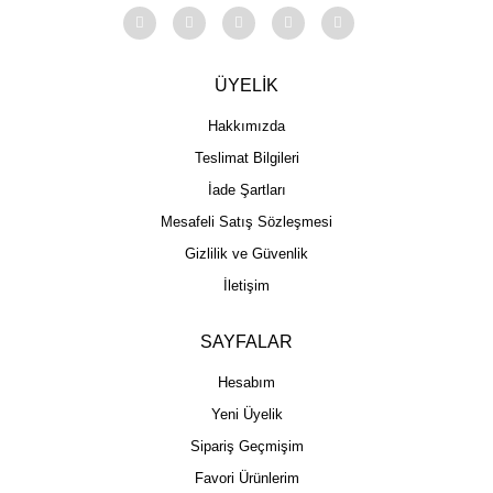
ÜYELİK
Hakkımızda
Teslimat Bilgileri
İade Şartları
Mesafeli Satış Sözleşmesi
Gizlilik ve Güvenlik
İletişim
SAYFALAR
Hesabım
Yeni Üyelik
Sipariş Geçmişim
Favori Ürünlerim