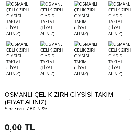
OSMANLI ÇELİK ZIRH GİYSİSİ TAKIMI
(FİYAT ALINIZ)
Stok Kodu : ABDJNP26
0,00 TL