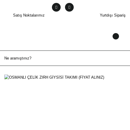
Satış Noktalarımız
Yurtdışı Sipariş