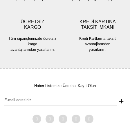
ÜCRETSİZ
KREDİ KARTINA
KARGO
TAKSİT İMKANI
Gönder
Tüm siparişlerinizde ücretsiz
Kredi Kartlarına taksit
kargo
avantajlarından
avantajlarından yararlanın.
yararlanın.
Haber Listemize Ücretsiz Kayıt Olun
+