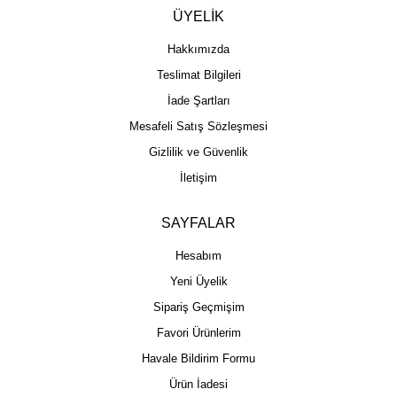
ÜYELİK
Hakkımızda
Teslimat Bilgileri
İade Şartları
Mesafeli Satış Sözleşmesi
Gizlilik ve Güvenlik
İletişim
SAYFALAR
Hesabım
Yeni Üyelik
Sipariş Geçmişim
Favori Ürünlerim
Havale Bildirim Formu
Ürün İadesi