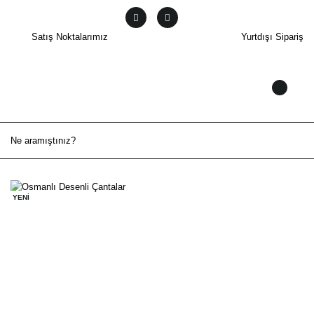
Satış Noktalarımız
Yurtdışı Sipariş
YENİ