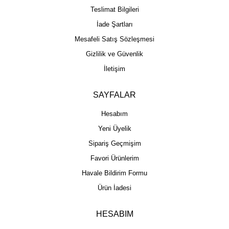
Teslimat Bilgileri
İade Şartları
Mesafeli Satış Sözleşmesi
Gizlilik ve Güvenlik
İletişim
SAYFALAR
Hesabım
Yeni Üyelik
Sipariş Geçmişim
Favori Ürünlerim
Havale Bildirim Formu
Ürün İadesi
HESABIM