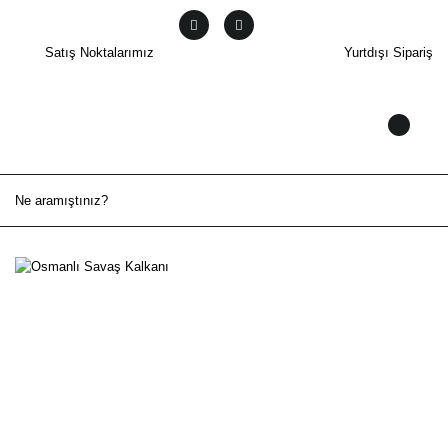
Satış Noktalarımız
Yurtdışı Sipariş