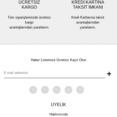
ÜCRETSİZ
KREDİ KARTINA
KARGO
TAKSİT İMKANI
Tüm siparişlerinizde ücretsiz
Kredi Kartlarına taksit
kargo
avantajlarından
avantajlarından yararlanın.
yararlanın.
Haber Listemize Ücretsiz Kayıt Olun
+
ÜYELİK
Hakkımızda