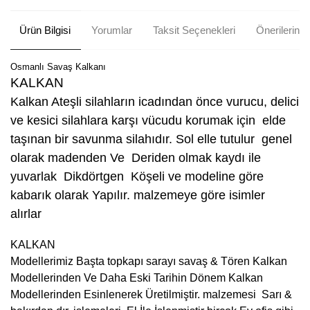
Ürün Bilgisi
Yorumlar
Taksit Seçenekleri
Önerileriniz
Osmanlı Savaş Kalkanı
KALKAN
Kalkan Ateşli silahların icadından önce vurucu, delici
ve kesici silahlara karşı vücudu korumak için elde
taşınan bir savunma silahıdır. Sol elle tutulur genel
olarak madenden Ve Deriden olmak kaydı ile
yuvarlak Dikdörtgen Köşeli ve modeline göre
kabarık olarak Yapılır. malzemeye göre isimler
alırlar
KALKAN
Modellerimiz Başta topkapı sarayı savaş & Tören Kalkan
Modellerinden Ve Daha Eski Tarihin Dönem Kalkan
Modellerinden Esinlenerek Üretilmiştir. malzemesi Sarı &