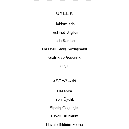
ÜYELİK
Hakkımızda
Teslimat Bilgileri
İade Şartları
Mesafeli Satış Sözleşmesi
Gizlilik ve Güvenlik
İletişim
SAYFALAR
Hesabım
Yeni Üyelik
Sipariş Geçmişim
Favori Ürünlerim
Havale Bildirim Formu