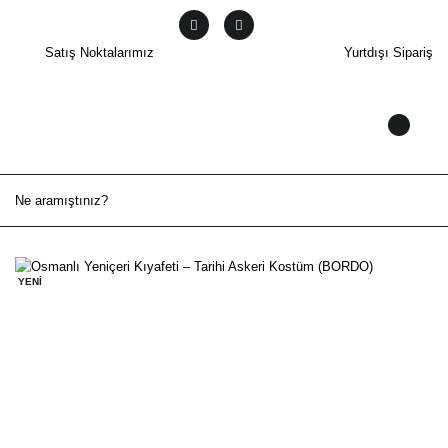
Satış Noktalarımız
Yurtdışı Sipariş
YENİ