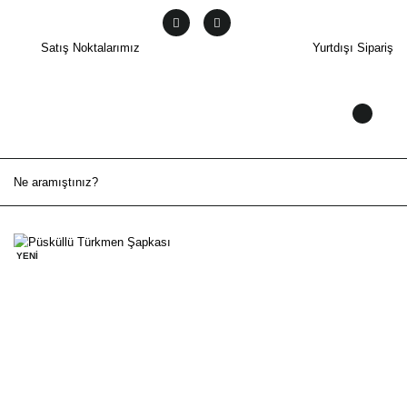
Satış Noktalarımız
Yurtdışı Sipariş
YENİ