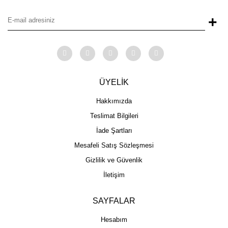
+
ÜYELİK
Hakkımızda
Teslimat Bilgileri
İade Şartları
Mesafeli Satış Sözleşmesi
Gizlilik ve Güvenlik
İletişim
SAYFALAR
Hesabım