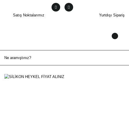
Satış Noktalarımız
Yurtdışı Sipariş