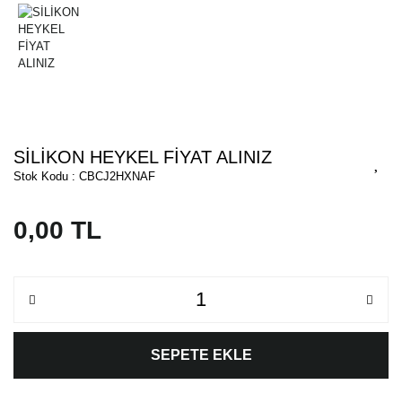
SİLİKON HEYKEL FİYAT ALINIZ
Stok Kodu : CBCJ2HXNAF
0,00 TL
SEPETE EKLE