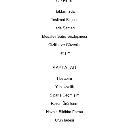
ÜYELİK
Hakkımızda
Teslimat Bilgileri
İade Şartları
Mesafeli Satış Sözleşmesi
Gizlilik ve Güvenlik
İletişim
SAYFALAR
Hesabım
Yeni Üyelik
Sipariş Geçmişim
Favori Ürünlerim
Havale Bildirim Formu
Ürün İadesi