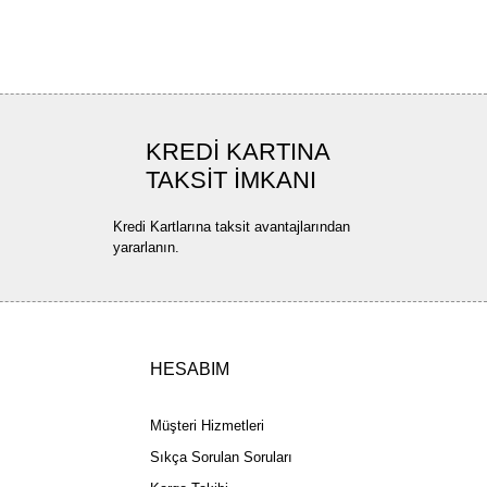
Gönder
KREDİ KARTINA
TAKSİT İMKANI
Kredi Kartlarına taksit avantajlarından
yararlanın.
HESABIM
Müşteri Hizmetleri
Sıkça Sorulan Soruları