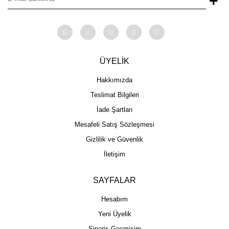
+
ÜYELİK
Hakkımızda
Teslimat Bilgileri
İade Şartları
Mesafeli Satış Sözleşmesi
Gizlilik ve Güvenlik
İletişim
SAYFALAR
Hesabım
Yeni Üyelik
Sipariş Geçmişim