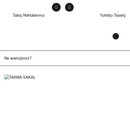
Satış Noktalarımız
Yurtdışı Sipariş