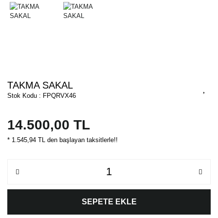
TAKMA SAKAL
Stok Kodu : FPQRVX46
14.500,00 TL
* 1.545,94 TL den başlayan taksitlerle!!
SEPETE EKLE