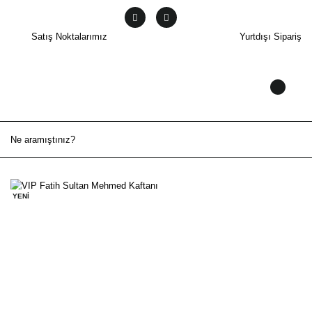
Satış Noktalarımız
Yurtdışı Sipariş
YENİ