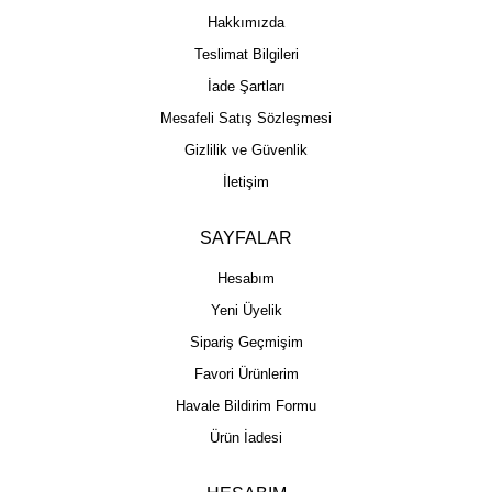
Hakkımızda
Teslimat Bilgileri
İade Şartları
Mesafeli Satış Sözleşmesi
Gizlilik ve Güvenlik
İletişim
SAYFALAR
Hesabım
Yeni Üyelik
Sipariş Geçmişim
Favori Ürünlerim
Havale Bildirim Formu
Ürün İadesi