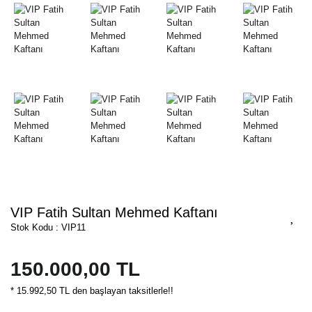
VIP Fatih Sultan Mehmed Kaftanı
Stok Kodu : VIP11
150.000,00 TL
* 15.992,50 TL den başlayan taksitlerle!!