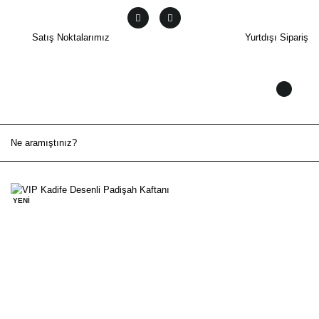
Satış Noktalarımız
Yurtdışı Sipariş
YENİ