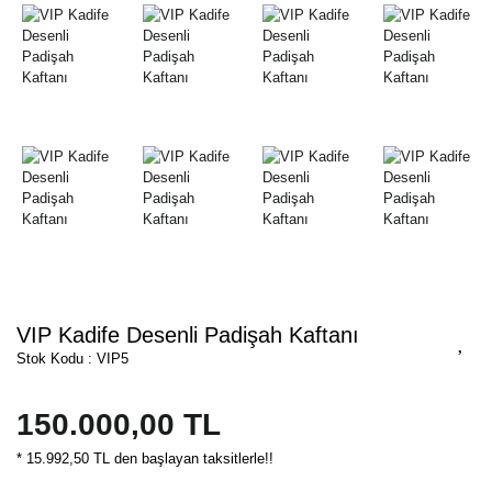
VIP Kadife Desenli Padişah Kaftanı
Stok Kodu : VIP5
150.000,00 TL
* 15.992,50 TL den başlayan taksitlerle!!