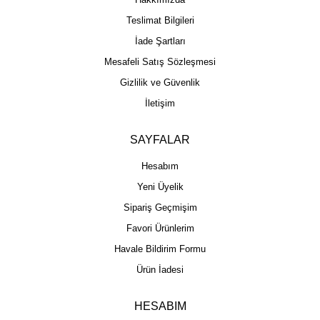
Teslimat Bilgileri
İade Şartları
Mesafeli Satış Sözleşmesi
Gizlilik ve Güvenlik
İletişim
SAYFALAR
Hesabım
Yeni Üyelik
Sipariş Geçmişim
Favori Ürünlerim
Havale Bildirim Formu
Ürün İadesi
HESABIM