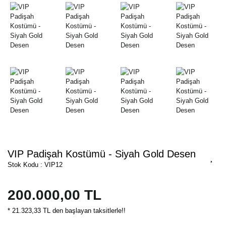
VIP Padişah Kostümü - Siyah Gold Desen
Stok Kodu : VIP12
200.000,00 TL
* 21.323,33 TL den başlayan taksitlerle!!