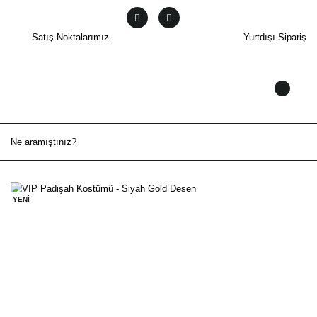
Satış Noktalarımız
Yurtdışı Sipariş
YENİ