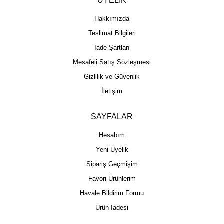
ÜYELİK
Hakkımızda
Teslimat Bilgileri
İade Şartları
Mesafeli Satış Sözleşmesi
Gizlilik ve Güvenlik
İletişim
SAYFALAR
Hesabım
Yeni Üyelik
Sipariş Geçmişim
Favori Ürünlerim
Havale Bildirim Formu
Ürün İadesi